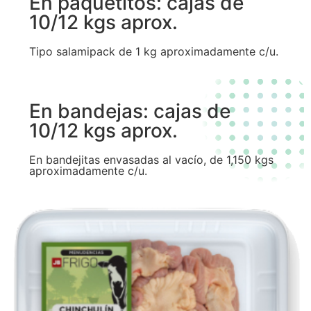
En paquetitos: cajas de
10/12 kgs aprox.
Tipo salamipack de 1 kg aproximadamente c/u.
En bandejas: cajas de
10/12 kgs aprox.
En bandejitas envasadas al vacío, de 1,150 kgs
aproximadamente c/u.