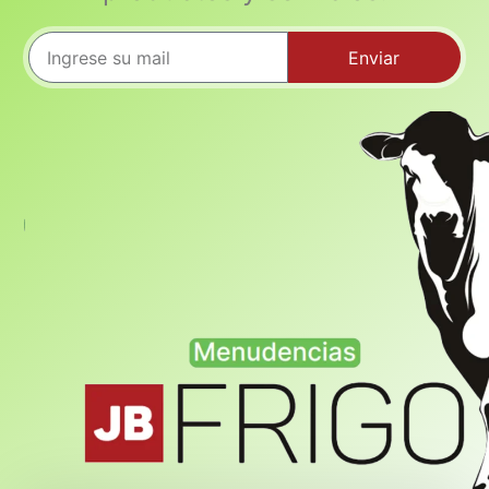
Enviar