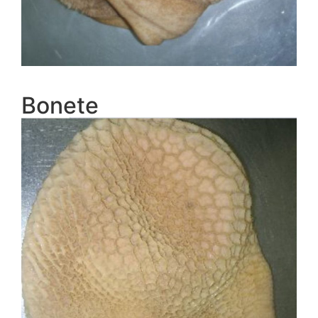
Bonete