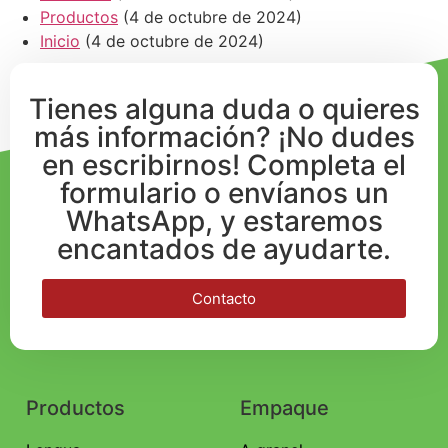
Productos
(4 de octubre de 2024)
Inicio
(4 de octubre de 2024)
Tienes alguna duda o quieres
más información? ¡No dudes
en escribirnos! Completa el
formulario o envíanos un
WhatsApp, y estaremos
encantados de ayudarte.
Contacto
Productos
Empaque