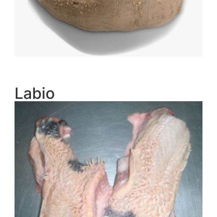
Labio