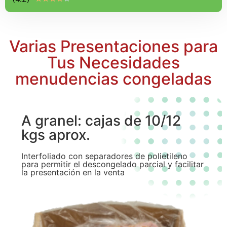
Varias Presentaciones para
Tus Necesidades
menudencias congeladas
A granel: cajas de 10/12
kgs aprox.
Interfoliado con separadores de polietileno
para permitir el descongelado parcial y facilitar
la presentación en la venta