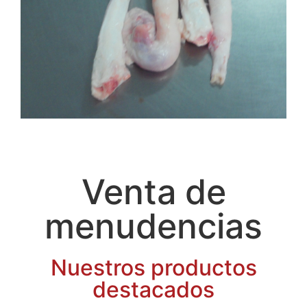
Venta de
menudencias
Nuestros productos
destacados