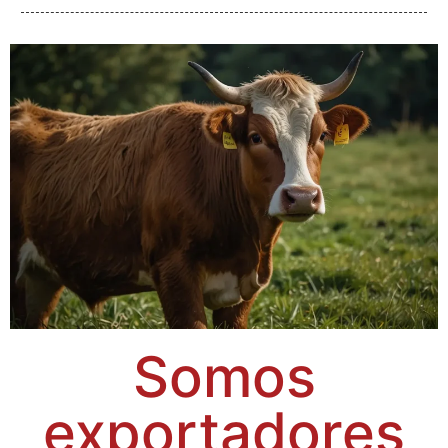
Somos
exportadores