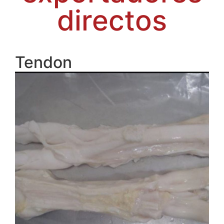
directos
Tendon