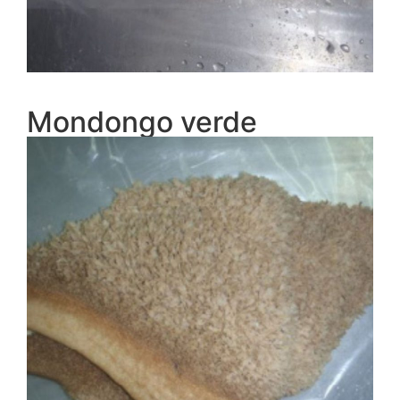
Mondongo verde