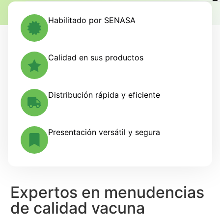
Habilitado por SENASA
Calidad en sus productos
Distribución rápida y eficiente
Presentación versátil y segura
Expertos en menudencias
de calidad vacuna